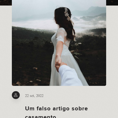
22 set, 2022
Um falso artigo sobre
casamento