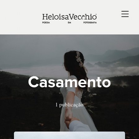
Casamento
1 publicação