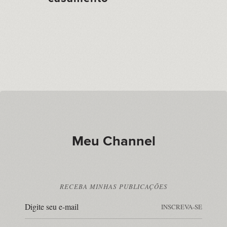
Meu Channel
RECEBA MINHAS PUBLICAÇÕES
INSCREVA-SE